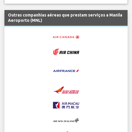
Outras companhias aéreas que prestam serviços a Manila
Aeroporto (MNL)