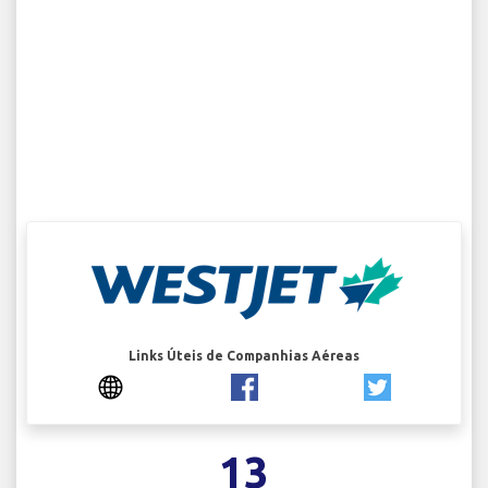
Links Úteis de Companhias Aéreas
13