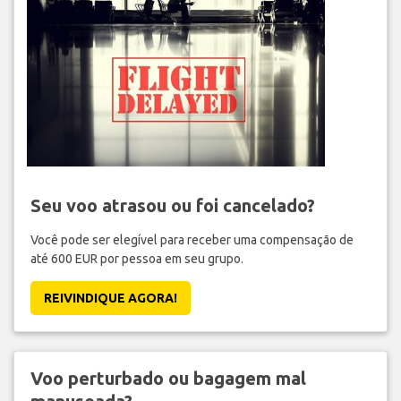
Seu voo atrasou ou foi cancelado?
Você pode ser elegível para receber uma compensação de
até 600 EUR por pessoa em seu grupo.
REIVINDIQUE AGORA!
Voo perturbado ou bagagem mal