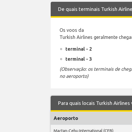
De quais terminais Turkish Airli
Os voos da
Turkish Airlines geralmente chega
terminal - 2
terminal - 3
(Observação: os terminais de cheg
no aeroporto)
Para quais locais Turkish Airline
Aeroporto
Mactan-Cebu International (CEB)