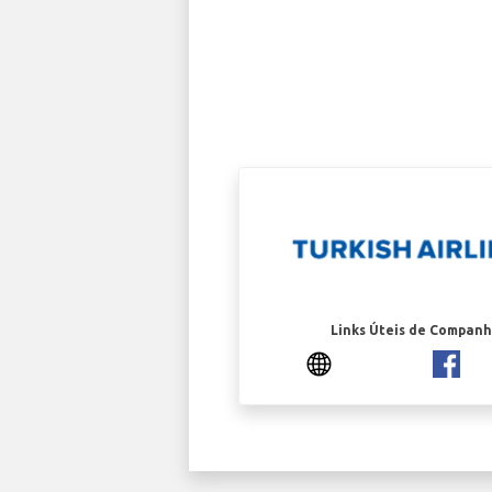
Links Úteis de Companh