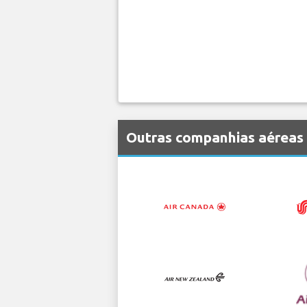
Outras companhias aéreas 