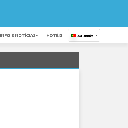
INFO E NOTÍCIAS
HOTÉIS
português