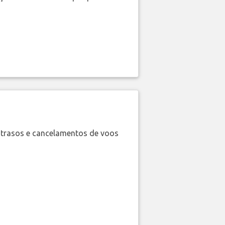
trasos e cancelamentos de voos