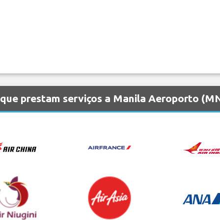
que prestam serviços a Manila Aeroporto (M