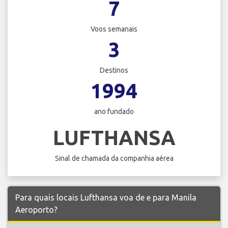
7
Voos semanais
3
Destinos
1994
ano fundado
LUFTHANSA
Sinal de chamada da companhia aérea
Para quais locais Lufthansa voa de e para Manila
Aeroporto?