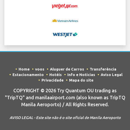
Home
voos
Aluguer de Carros
Transferência
Estacionamento
Hotéis
Info e Notícias
Aviso Legal
Privacidade
Mapa do site
COPYRIGHT © 2026 Try Quantum OU trading as
"TripTQ" and manilaairport.com (also known as TripTQ
Manila Aeroporto) / All Rights Reserved.
AVISO LEGAL - Este site não é o site oficial de Manila Aeroporto