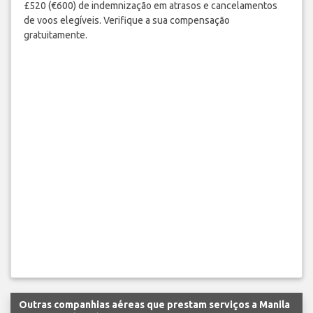
£520 (€600) de indemnização em atrasos e cancelamentos
de voos elegíveis. Verifique a sua compensação
gratuitamente.
Outras companhias aéreas que prestam serviços a Manila