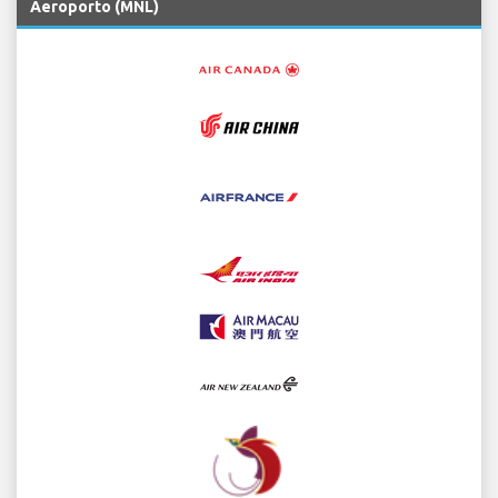
Aeroporto (MNL)