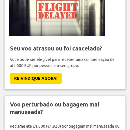
Seu voo atrasou ou foi cancelado?
Você pode ser elegível para receber uma compensação de
até 600 EUR por pessoa em seu grupo.
REIVINDIQUE AGORA!
Voo perturbado ou bagagem mal
manuseada?
Reclame até £1,600 (€1,920) por bagagem mal manuseada ou