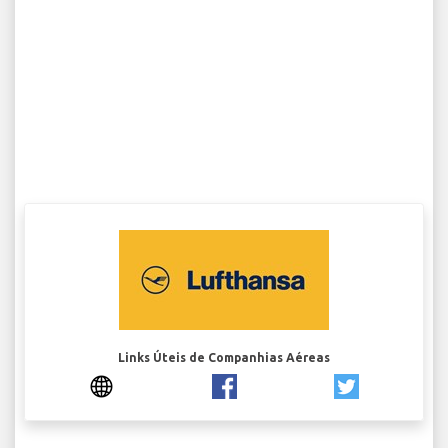
Links Úteis de Companhias Aéreas