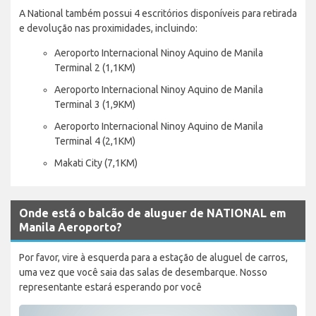
A National também possui 4 escritórios disponíveis para retirada
e devolução nas proximidades, incluindo:
Aeroporto Internacional Ninoy Aquino de Manila
Terminal 2 (1,1KM)
Aeroporto Internacional Ninoy Aquino de Manila
Terminal 3 (1,9KM)
Aeroporto Internacional Ninoy Aquino de Manila
Terminal 4 (2,1KM)
Makati City (7,1KM)
Onde está o balcão de aluguer de NATIONAL em
Manila Aeroporto?
Por favor, vire à esquerda para a estação de aluguel de carros,
uma vez que você saia das salas de desembarque. Nosso
representante estará esperando por você