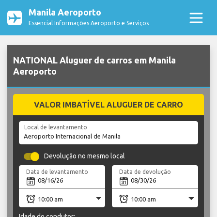
Manila Aeroporto
Essencial Informações Aeroporto e Serviços
NATIONAL Aluguer de carros em Manila
Aeroporto
VALOR IMBATÍVEL ALUGUER DE CARRO
Local de levantamento
Devolução no mesmo local
Data de levantamento
Data de devolução
Idade do condutor: