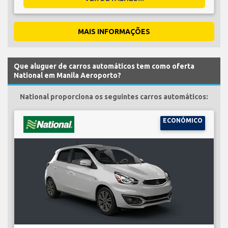
MAIS INFORMAÇÕES
Que aluguer de carros automáticos tem como oferta
National em Manila Aeroporto?
National proporciona os seguintes carros automáticos:
ECONÓMICO