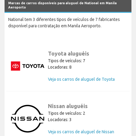
Marcas de carros disponíveis para aluguel de National em Manila
Aeroporto
National tem 3 diferentes tipos de veículos de 7 fabricantes
disponível para contratação em Manila Aeroporto.
Toyota aluguéis
Tipos de veículos: 7
Locadoras: 8
Veja os carros de aluguel de Toyota
Nissan aluguéis
Tipos de veículos: 2
Locadoras: 3
Veja os carros de aluguel de Nissan