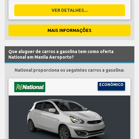
VER DETALHES...
MAIS INFORMAÇÕES
Que aluguer de carros a gasolina tem como oferta
National em Manila Aeroporto?
National proporciona os seguintes carros a gasolina:
ECONÓMICO