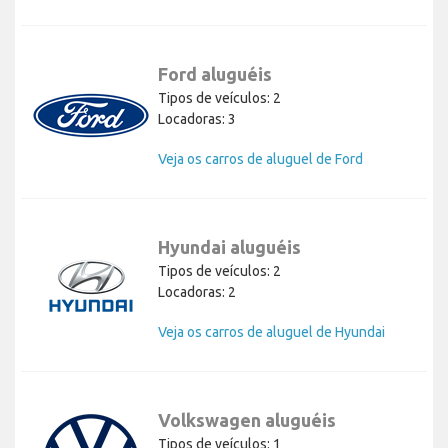
Ford aluguéis
Tipos de veículos: 2
Locadoras: 3
Veja os carros de aluguel de Ford
Hyundai aluguéis
Tipos de veículos: 2
Locadoras: 2
Veja os carros de aluguel de Hyundai
Volkswagen aluguéis
Tipos de veículos: 1