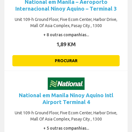
National em Manila – Aeroporto
Internacional Ninoy Aquino – Terminal 3
Unit 109-h Ground Floor, Five Ecom Center, Harbor Drive,
Mall Of Asia Complex, Pasay City , 1300
+ 8 outras companhias...
1,89 KM
PROCURAR
National em Manila Ninoy Aquino Intl
Airport Terminal 4
Unit 109-h Ground Floor, Five Ecom Center, Harbor Drive,
Mall Of Asia Complex, Pasay City , 1300
+ 5 outras companhias...