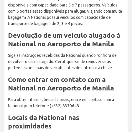
disponíveis com capacidade para 5 e 7 passageiros. Veículos
com 5 portas estão disponíveis para alugar. Viajando com muita
bagagem? A National possui veículos com capacidade de
transporte de bagagem de 2, 3 e 4 peças.
Devolução de um veículo alugado à
National no Aeroporto de Manila
Siga as instruções recebidas da National quando for hora de
devolver o carro alugado. Certifique-se de remover seus
pertences pessoais do veículo antes de entregar a chave.
Como entrar em contato com a
National no Aeroporto de Manila
Para obter informações adicionais, entre em contato com a
National pelo telefone (+632) 8330648.
Locais da National nas
proximidades