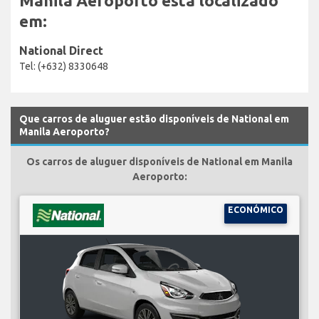
Manila Aeroporto está localizado
em:
National Direct
Tel: (+632) 8330648
Que carros de aluguer estão disponíveis de National em
Manila Aeroporto?
Os carros de aluguer disponíveis de National em Manila
Aeroporto:
ECONÓMICO