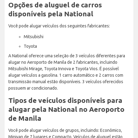
Opções de aluguel de carros
disponíveis pela National
Você pode alugar veículos dos seguintes fabricantes:
Mitsubishi
Toyota
A National oferece uma seleção de 3 veículos diferentes para
alugar no Aeroporto de Manila de 2 fabricantes, incluindo
Mitsubishi Mirage, Toyota Innova e Toyota Vios. É possível
alugar veículos a gasolina. 1 carro automático e 2 carros com
transmissão manual estão disponíveis. 3 veículos oferecidos
possuem ar condicionado.
Tipos de veículos disponíveis para
alugar pela National no Aeroporto
de Manila
Você pode alugar veículos de grupos, incluindo: Econômico,
Minivan de 7 lugares e Compacto. Veículos de aluguel estão