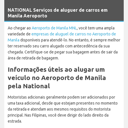
`
NATIONAL Serviços de aluguer de carros em
Manila Aeroporto
Ao chegar ao
Aeroporto de Manila MNL
, você tem uma ampla
variedade de
empresas de aluguel de carros no Aeroporto de
Manila
disponíveis para atendê-lo. No entanto, é sempre melhor
ter reservado seu carro alugado com antecedência da sua
chegada. Certifique-se de pegar sua bagagem antes de sair da
área de retirada de bagagem.
Informações úteis ao alugar um
veículo no Aeroporto de Manila
pela National
Motoristas adicionais geralmente podem ser adicionados por
uma taxa adicional, desde que estejam presentes no momento
da retirada e atendam aos mesmos requisitos do motorista
principal. Nas Filipinas, você deve dirigir do lado direito da
estrada.