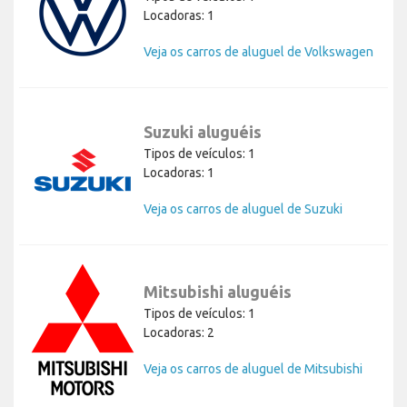
Locadoras: 1
Veja os carros de aluguel de Volkswagen
Suzuki aluguéis
Tipos de veículos: 1
Locadoras: 1
Veja os carros de aluguel de Suzuki
Mitsubishi aluguéis
Tipos de veículos: 1
Locadoras: 2
Veja os carros de aluguel de Mitsubishi