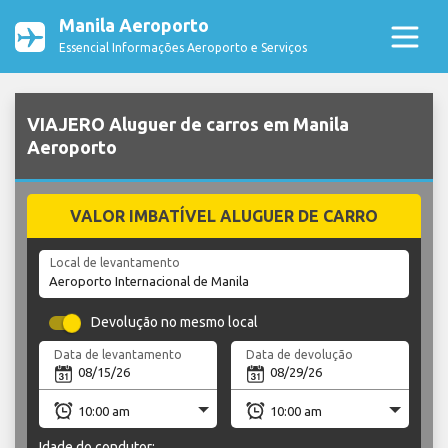
Manila Aeroporto
Essencial Informações Aeroporto e Serviços
VIAJERO Aluguer de carros em Manila
Aeroporto
VALOR IMBATÍVEL ALUGUER DE CARRO
Local de levantamento
Devolução no mesmo local
Data de levantamento
Data de devolução
Idade do condutor: