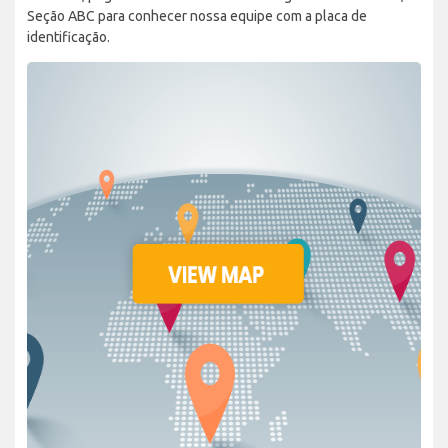
Seção ABC para conhecer nossa equipe com a placa de
identificação.