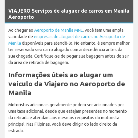
`
VIAJERO Serviços de aluguer de carros em Manila
Aeroporto
Ao chegar ao
Aeroporto de Manila MNL
, você tem uma ampla
variedade de
empresas de aluguel de carros no Aeroporto de
Manila
disponíveis para atendê-lo. No entanto, é sempre melhor
ter reservado seu carro alugado com antecedência antes da
sua chegada. Certifique-se de pegar sua bagagem antes de sair
da área de retirada de bagagem.
Informações úteis ao alugar um
veículo da Viajero no Aeroporto de
Manila
Motoristas adicionais geralmente podem ser adicionados por
uma taxa adicional, desde que estejam presentes no momento
da retirada e atendam aos mesmos requisitos do motorista
principal. Nas Filipinas, você deve dirigir do lado direito da
estrada.