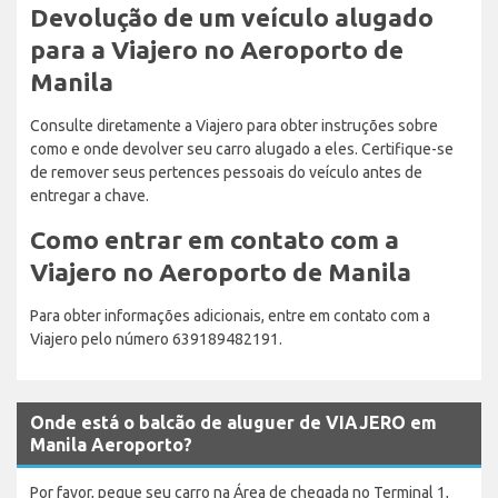
Devolução de um veículo alugado
para a Viajero no Aeroporto de
Manila
Consulte diretamente a Viajero para obter instruções sobre
como e onde devolver seu carro alugado a eles. Certifique-se
de remover seus pertences pessoais do veículo antes de
entregar a chave.
Como entrar em contato com a
Viajero no Aeroporto de Manila
Para obter informações adicionais, entre em contato com a
Viajero pelo número 639189482191.
Onde está o balcão de aluguer de VIAJERO em
Manila Aeroporto?
Por favor, pegue seu carro na Área de chegada no Terminal 1,