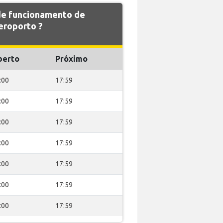
 de funcionamento de
roporto ?
berto
Próximo
:00
17:59
:00
17:59
:00
17:59
:00
17:59
:00
17:59
:00
17:59
:00
17:59