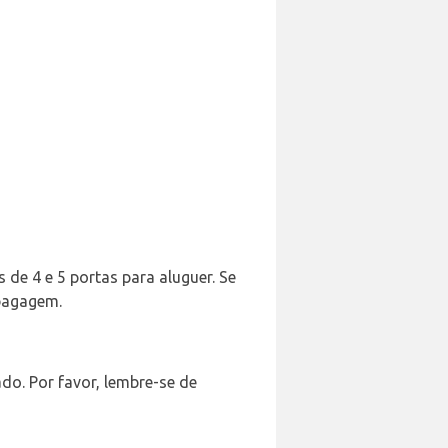
 de 4 e 5 portas para aluguer. Se
 bagagem.
do. Por favor, lembre-se de