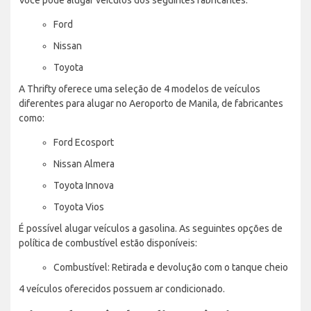
Ford
Nissan
Toyota
A Thrifty oferece uma seleção de 4 modelos de veículos
diferentes para alugar no Aeroporto de Manila, de fabricantes
como:
Ford Ecosport
Nissan Almera
Toyota Innova
Toyota Vios
É possível alugar veículos a gasolina. As seguintes opções de
política de combustível estão disponíveis:
Combustível: Retirada e devolução com o tanque cheio
4 veículos oferecidos possuem ar condicionado.