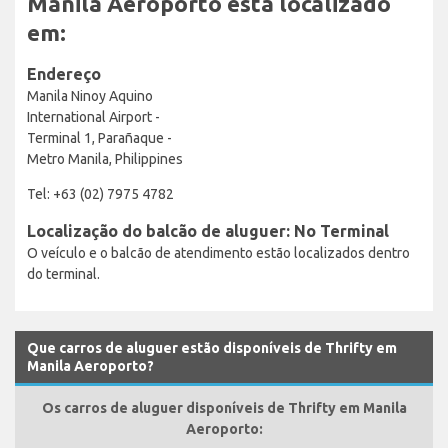
Manila Aeroporto está localizado
em:
Endereço
Manila Ninoy Aquino
International Airport -
Terminal 1, Parañaque -
Metro Manila, Philippines
Tel: +63 (02) 7975 4782
Localização do balcão de aluguer: No Terminal
O veículo e o balcão de atendimento estão localizados dentro
do terminal.
Que carros de aluguer estão disponíveis de Thrifty em
Manila Aeroporto?
Os carros de aluguer disponíveis de Thrifty em Manila
Aeroporto: