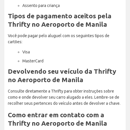
Assento para criança
Tipos de pagamento aceitos pela
Thrifty no Aeroporto de Manila
Você pode pagar pelo aluguel com os seguintes tipos de
cartões:
Visa
MasterCard
Devolvendo seu veículo da Thrifty
no Aeroporto de Manila
Consulte diretamente a Thrifty para obter instruções sobre
como e onde devolver seu carro alugado a eles. Lembre-se de
recolher seus pertences do veículo antes de devolver a chave.
Como entrar em contato com a
Thrifty no Aeroporto de Manila