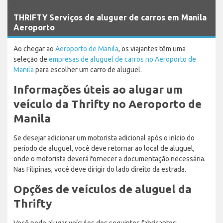
`
THRIFTY Serviços de aluguer de carros em Manila
Aeroporto
Ao chegar ao
Aeroporto de Manila
, os viajantes têm uma
seleção de
empresas de aluguel de carros no Aeroporto de
Manila
para escolher um carro de aluguel.
Informações úteis ao alugar um
veículo da Thrifty no Aeroporto de
Manila
Se desejar adicionar um motorista adicional após o início do
período de aluguel, você deve retornar ao local de aluguel,
onde o motorista deverá fornecer a documentação necessária.
Nas Filipinas, você deve dirigir do lado direito da estrada.
Opções de veículos de aluguel da
Thrifty
Você pode alugar veículos dos seguintes fabricantes: