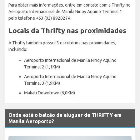
Para obter mais informações, entre em contato com a Thrifty no
Aeroporto Internacional de Manila Ninoy Aquino Terminal 1
pelo telefone +63 (02) 8920274.
Locais da Thrifty nas proximidades
A Thrifty também possui 3 escritórios nas proximidades,
incluindo:
Aeroporto Internacional de Manila Ninoy Aquino
Terminal 2 (1,1KM)
Aeroporto Internacional de Manila Ninoy Aquino
Terminal 3 (1,9KM)
Makati Downtown (6,0KM)
Onde está o balcão de aluguer de THRIFTY em
Manila Aeroporto?