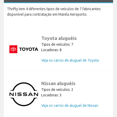
Thrifty tem 4 diferentes tipos de veículos de 7 fabricantes
disponível para contratação em Manila Aeroporto.
Toyota aluguéis
Tipos de veículos: 7
Locadoras: 8
Veja os carros de aluguel de Toyota
Nissan aluguéis
Tipos de veículos: 2
Locadoras: 3
Veja os carros de aluguel de Nissan