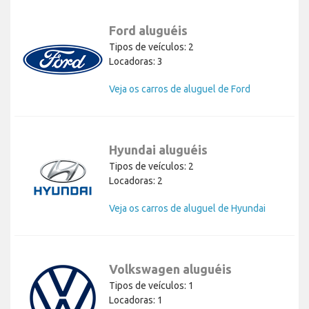
Ford aluguéis
Tipos de veículos: 2
Locadoras: 3
Veja os carros de aluguel de Ford
Hyundai aluguéis
Tipos de veículos: 2
Locadoras: 2
Veja os carros de aluguel de Hyundai
Volkswagen aluguéis
Tipos de veículos: 1
Locadoras: 1