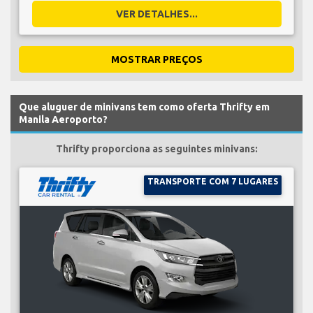
VER DETALHES...
MOSTRAR PREÇOS
Que aluguer de minivans tem como oferta Thrifty em
Manila Aeroporto?
Thrifty proporciona as seguintes minivans:
TRANSPORTE COM 7 LUGARES