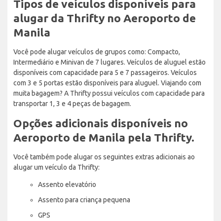
Tipos de veículos disponíveis para
alugar da Thrifty no Aeroporto de
Manila
Você pode alugar veículos de grupos como: Compacto,
Intermediário e Minivan de 7 lugares. Veículos de aluguel estão
disponíveis com capacidade para 5 e 7 passageiros. Veículos
com 3 e 5 portas estão disponíveis para aluguel. Viajando com
muita bagagem? A Thrifty possui veículos com capacidade para
transportar 1, 3 e 4 peças de bagagem.
Opções adicionais disponíveis no
Aeroporto de Manila pela Thrifty.
Você também pode alugar os seguintes extras adicionais ao
alugar um veículo da Thrifty:
Assento elevatório
Assento para criança pequena
GPS