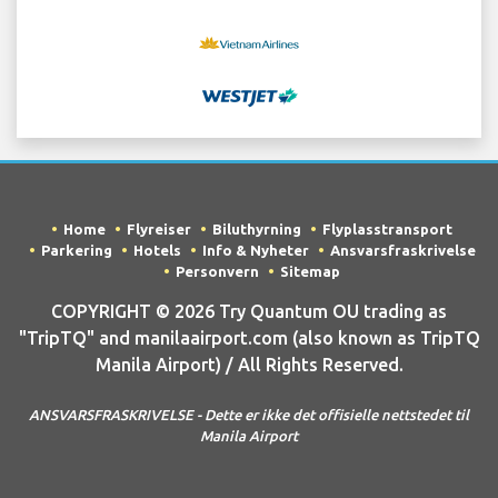
Home
Flyreiser
Biluthyrning
Flyplasstransport
Parkering
Hotels
Info & Nyheter
Ansvarsfraskrivelse
Personvern
Sitemap
COPYRIGHT © 2026 Try Quantum OU trading as
"TripTQ" and manilaairport.com (also known as TripTQ
Manila Airport) / All Rights Reserved.
ANSVARSFRASKRIVELSE - Dette er ikke det offisielle nettstedet til
Manila Airport