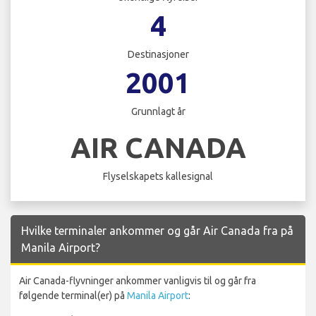
4
Destinasjoner
2001
Grunnlagt år
AIR CANADA
Flyselskapets kallesignal
Hvilke terminaler ankommer og går Air Canada fra på
Manila Airport?
Air Canada-flyvninger ankommer vanligvis til og går fra
følgende terminal(er) på
Manila Airport
: