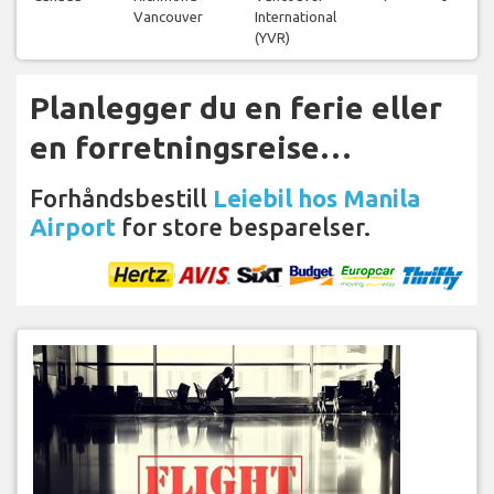
Vancouver
International
(YVR)
Planlegger du en ferie eller
en forretningsreise…
Forhåndsbestill
Leiebil hos Manila
Airport
for store besparelser.