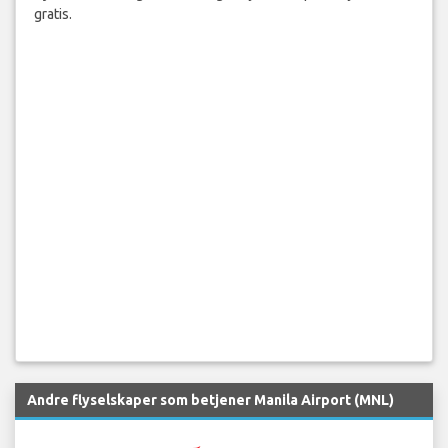
gratis.
Andre flyselskaper som betjener Manila Airport (MNL)