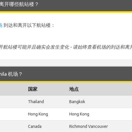
 到达和离开哪些航站楼？
场
到达和离开以下航站楼：
航站楼可能并且确实会发生变化 - 请始终查看机场的到达和离
nila 机场？
国家
地点
Thailand
Bangkok
Hong Kong
Hong Kong
Canada
Richmond Vancouver