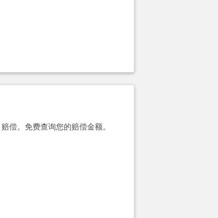
00）赔偿。免费查询您的赔偿金额。