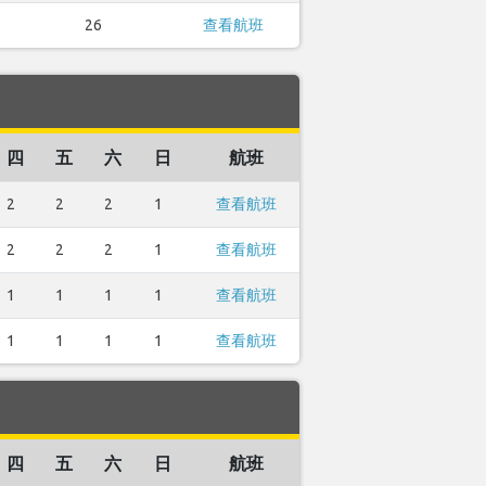
26
查看航班
四
五
六
日
航班
2
2
2
1
查看航班
2
2
2
1
查看航班
1
1
1
1
查看航班
1
1
1
1
查看航班
四
五
六
日
航班