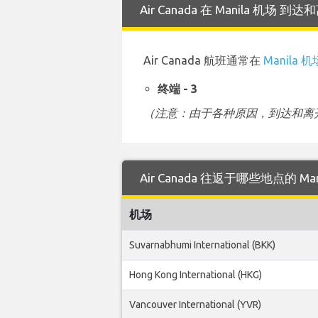
Air Canada 在 Manila 机场
Air Canada 航班通常在
Manila 机
终端 - 3
（注意：由于各种原因，到达和离开
Air Canada 往返于哪些地点的 Ma
机场
Suvarnabhumi International (BKK)
Hong Kong International (HKG)
Vancouver International (YVR)