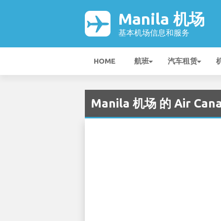
Manila 机场
基本机场信息和服务
HOME
航班
汽车租赁
Manila 机场 的 Air Can