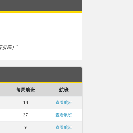
开屏幕）
”
每周航班
航班
14
查看航班
27
查看航班
9
查看航班