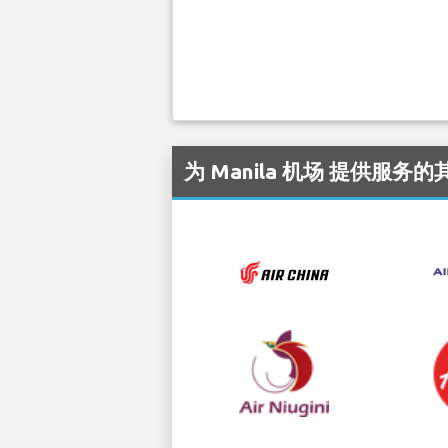
为 Manila 机场 提供服务的