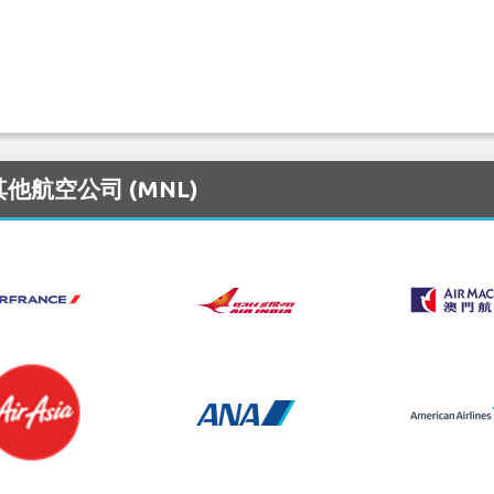
其他航空公司 (MNL)