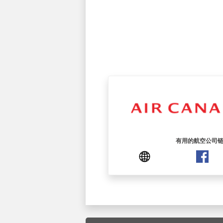
有用的航空公司